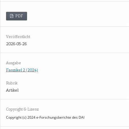
PDF
Veröffentlicht
2026-05-26
Ausgabe
Faszikel 2 (2024)
Rubrik
Artikel
Copyright & Lizenz
Copyright (c) 2024 e-Forschungsberichte des DAI