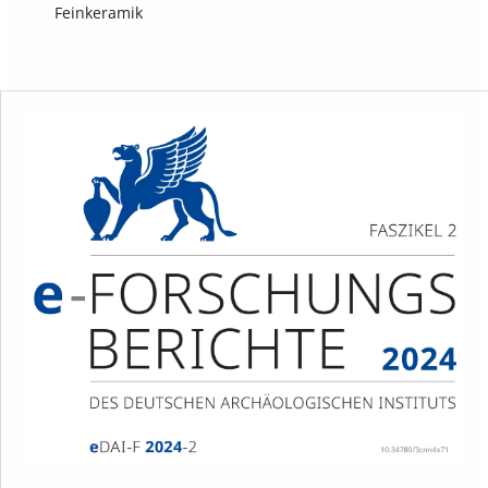
Feinkeramik