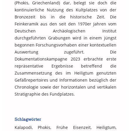
(Phokis, Griechenland) dar, belegt sie doch die
kontinuierliche Nutzung des Kultplatzes von der
Bronzezeit bis in die historische Zeit. Die
Feinkeramik aus den seit den 1970er Jahren vom
Deutschen Archäologischen Institut
durchgeführten Grabungen wird in einem jüngst
begonnen Forschungsvorhaben einer kontextuellen
Auswertung zugeführt. Die
Dokumentationskampagne 2023 erbrachte erste
repräsentative Ergebnisse betreffend die
Zusammensetzung des im Heiligtum genutzten
Gefäßrepertoires und Informationen bezüglich der
Chronologie sowie der horizontalen und vertikalen
Stratigraphie des Fundplatzes.
Schlagwörter
Kalapodi, Phokis, Frühe Eisenzeit, Heiligtum,