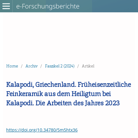
Home
/
Archiv
/
Faszikel 2 (2024)
/
Artikel
Kalapodi, Griechenland. Früheisenzeitliche
Feinkeramik aus dem Heiligtum bei
Kalapodi. Die Arbeiten des Jahres 2023
https://doi.org/10.34780/5m5htx36