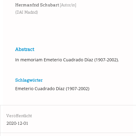
Hermanfrid Schubart
[Autor/in]
(DAI Madrid)
Abstract
In memoriam Emeterio Cuadrado Díaz (1907-2002).
Schlagwörter
Emeterio Cuadrado Díaz (1907-2002)
Veröffentlicht
2020-12-01