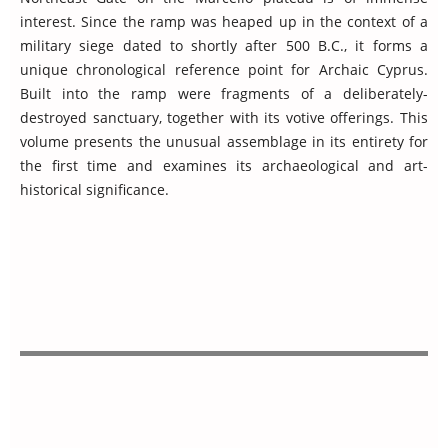
interest. Since the ramp was heaped up in the context of a
military siege dated to shortly after 500 B.C., it forms a
unique chronological reference point for Archaic Cyprus.
Built into the ramp were fragments of a deliberately-
destroyed sanctuary, together with its votive offerings. This
volume presents the unusual assemblage in its entirety for
the first time and examines its archaeological and art-
historical significance.