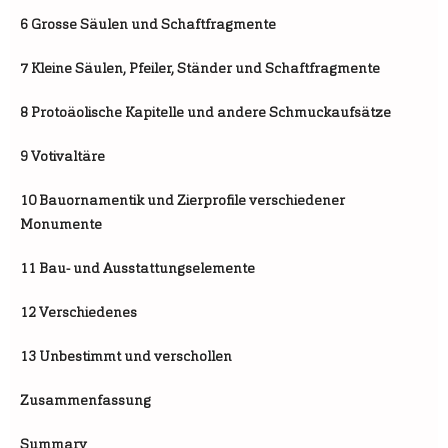
6 Grosse Säulen und Schaftfragmente
7 Kleine Säulen, Pfeiler, Ständer und Schaftfragmente
8 Protoäolische Kapitelle und andere Schmuckaufsätze
9 Votivaltäre
10 Bauornamentik und Zierprofile verschiedener
Monumente
11 Bau- und Ausstattungselemente
12 Verschiedenes
13 Unbestimmt und verschollen
Zusammenfassung
Summary