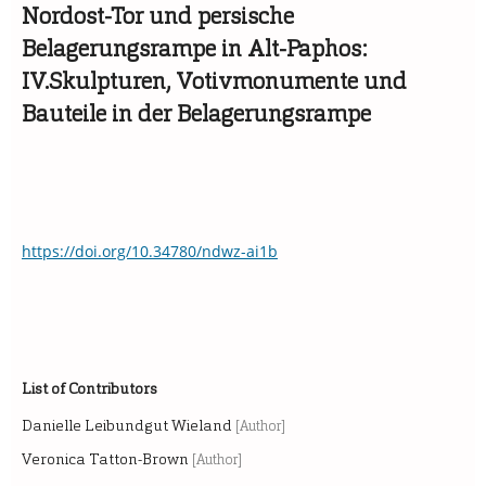
Nordost-Tor und persische
Belagerungsrampe in Alt-Paphos:
IV.Skulpturen, Votivmonumente und
Bauteile in der Belagerungsrampe
https://doi.org/10.34780/ndwz-ai1b
List of Contributors
Danielle Leibundgut Wieland
[Author]
Veronica Tatton-Brown
[Author]