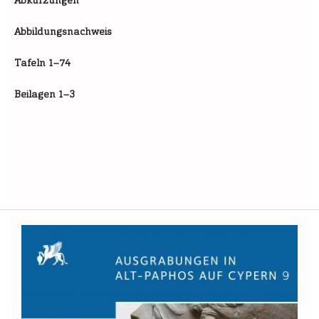
Abkürzungen
Abbildungsnachweis
Tafeln 1–74
Beilagen 1–3