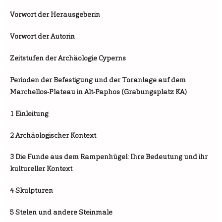
Vorwort der Herausgeberin
Vorwort der Autorin
Zeitstufen der Archäologie Cyperns
Perioden der Befestigung und der Toranlage auf dem
Marchellos-Plateau in Alt-Paphos (Grabungsplatz KA)
1 Einleitung
2 Archäologischer Kontext
3 Die Funde aus dem Rampenhügel: Ihre Bedeutung und ihr
kultureller Kontext
4 Skulpturen
5 Stelen und andere Steinmale