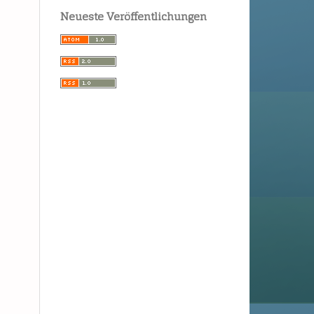
Neueste Veröffentlichungen