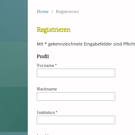
Home
/
Registrieren
Registrieren
Mit * gekennzeichnete Eingabefelder sind Pflich
Profil
Vorname
*
Nachname
Institution
*