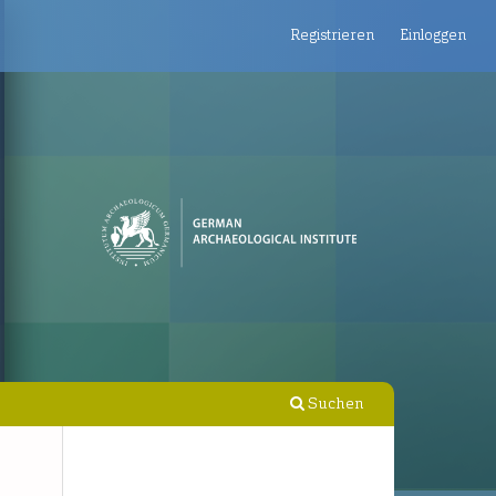
Registrieren
Einloggen
Suchen