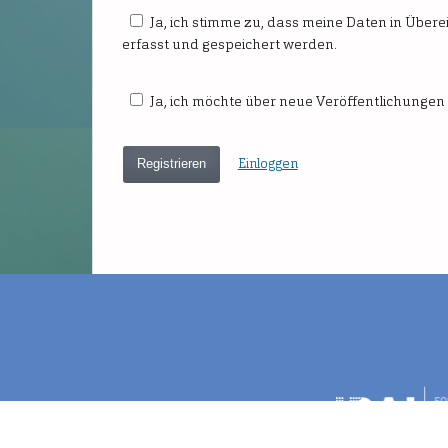
Ja, ich stimme zu, dass meine Daten in Über
erfasst und gespeichert werden.
Ja, ich möchte über neue Veröffentlichunge
Einloggen
Registrieren