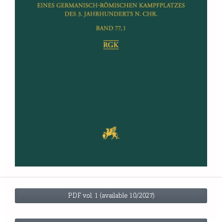
PDF vol. 1 (available 10/2027)