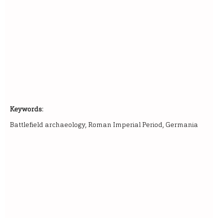
Keywords:
Battlefield archaeology, Roman Imperial Period, Germania