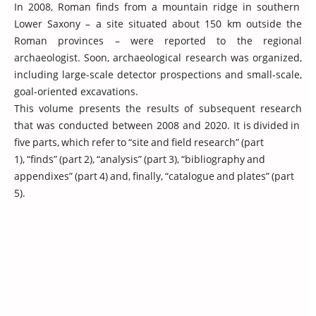
In 2008, Roman finds from a mountain ridge in southern
Lower Saxony – a site situated about 150 km outside the
Roman provinces – were reported to the regional
archaeologist. Soon, archaeological research was organized,
including large-scale detector prospections and small-scale,
goal-oriented excavations.
This volume presents the results of subsequent research
that was conducted between 2008 and 2020. It is divided in
five parts, which refer to “site and field research” (part
1), “finds” (part 2), “analysis” (part 3), “bibliography and
appendixes” (part 4) and, finally, “catalogue and plates” (part
5).