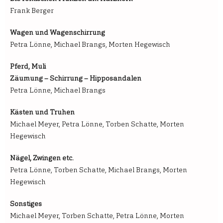
Frank Berger
Wagen und Wagenschirrung
Petra Lönne, Michael Brangs, Morten Hegewisch
Pferd, Muli
Zäumung – Schirrung – Hipposandalen
Petra Lönne, Michael Brangs
Kästen und Truhen
Michael Meyer, Petra Lönne, Torben Schatte, Morten
Hegewisch
Nägel, Zwingen etc.
Petra Lönne, Torben Schatte, Michael Brangs, Morten
Hegewisch
Sonstiges
Michael Meyer, Torben Schatte, Petra Lönne, Morten