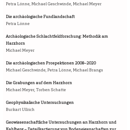
Petra Lönne, Michael Geschwinde, Michael Meyer
Die archäologische Fundlandschaft
Petra Lönne
Archäologische Schlachtfeldforschung: Methodik am
Harzhorn
Michael Meyer
Die archäologischen Prospektionen 2008–2020
Michael Geschwinde, Petra Lönne, Michael Brangs
Die Grabungen auf dem Harzhorn
Michael Meyer, Torben Schatte
Geophysikalische Untersuchungen
Burkart Ullrich
Geowissenschaftliche Untersuchungen an Harzhorn und
Kahlberg – Detailkartierung von Bodeneigenschaften zur