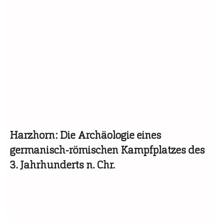
Harzhorn: Die Archäologie eines
germanisch-römischen Kampfplatzes des
3. Jahrhunderts n. Chr.