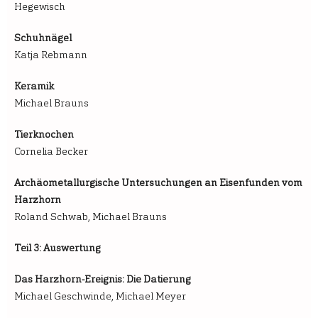
Hegewisch
Schuhnägel
Katja Rebmann
Keramik
Michael Brauns
Tierknochen
Cornelia Becker
Archäometallurgische Untersuchungen an Eisenfunden vom
Harzhorn
Roland Schwab, Michael Brauns
Teil 3: Auswertung
Das Harzhorn-Ereignis: Die Datierung
Michael Geschwinde, Michael Meyer