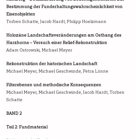
Bestimmung der Funderhaltungswahrscheinlichkeit von
Eisenobjekten
Torben Schatte, Jacob Hardt, Philipp Hoelzmann
Holozäne Landschaftsveränderungen am Osthang des
Harzhorns – Versuch einer Relief-Rekonstruktion
Adam Ostrowski, Michael Meyer
Rekonstruktion der historischen Landschaft
Michael Meyer, Michael Geschwinde, Petra Lönne
Filterebenen und methodische Konsequenzen
Michael Meyer, Michael Geschwinde, Jacob Hardt, Torben
Schatte
BAND 2
Teil 2: Fundmaterial