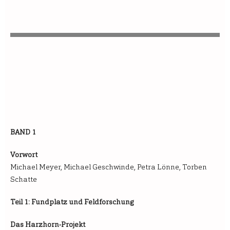
BAND 1
Vorwort
Michael Meyer, Michael Geschwinde, Petra Lönne, Torben
Schatte
Teil 1: Fundplatz und Feldforschung
Das Harzhorn-Projekt