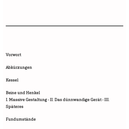
Vorwort
Abkürzungen
Kessel
Beine und Henkel
I. Massive Gestaltung - II. Das dünnwandige Gerät - III.
Späteres
Fundumstände