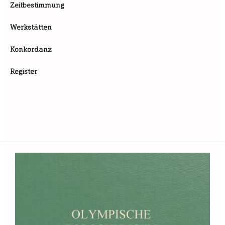
Zeitbestimmung
Werkstätten
Konkordanz
Register