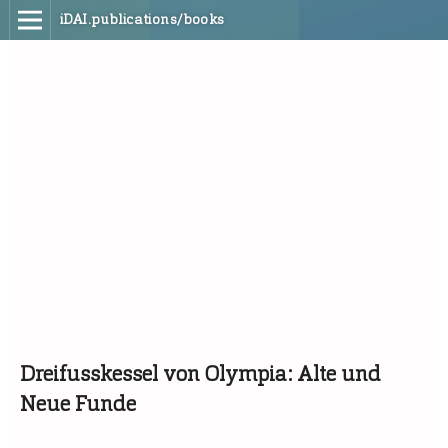
iDAI.publications/books
Dreifusskessel von Olympia: Alte und
Neue Funde