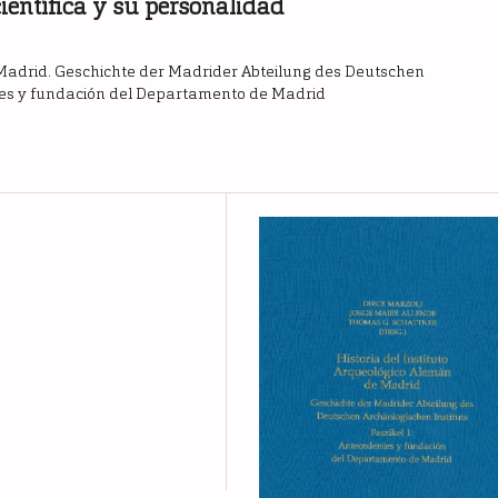
entífica y su personalidad
e Madrid. Geschichte der Madrider Abteilung des Deutschen
ntes y fundación del Departamento de Madrid