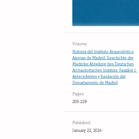
Volume
Historia del Instituto Arqueológico
Aleman de Madrid. Geschichte der
Madrider Abteilung des Deutschen
Archäologischen Instituts: Faszikel 1:
Antecedentes y fundación del
Departamento de Madrid
Pages
205-228
Published
January 22, 2024