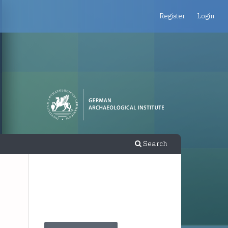
Register
Login
Search