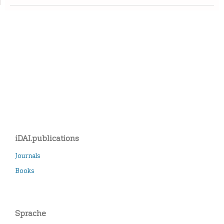
iDAI.publications
Journals
Books
Sprache