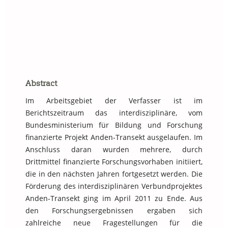
Abstract
Im Arbeitsgebiet der Verfasser ist im
Berichtszeitraum das interdisziplinäre, vom
Bundesministerium für Bildung und Forschung
finanzierte Projekt Anden-Transekt ausgelaufen. Im
Anschluss daran wurden mehrere, durch
Drittmittel finanzierte Forschungsvorhaben initiiert,
die in den nächsten Jahren fortgesetzt werden. Die
Förderung des interdisziplinären Verbundprojektes
Anden-Transekt ging im April 2011 zu Ende. Aus
den Forschungsergebnissen ergaben sich
zahlreiche neue Fragestellungen für die