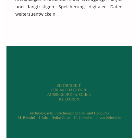
und langfristigen Speicherung digitaler Daten
weiterzuentwickeln.