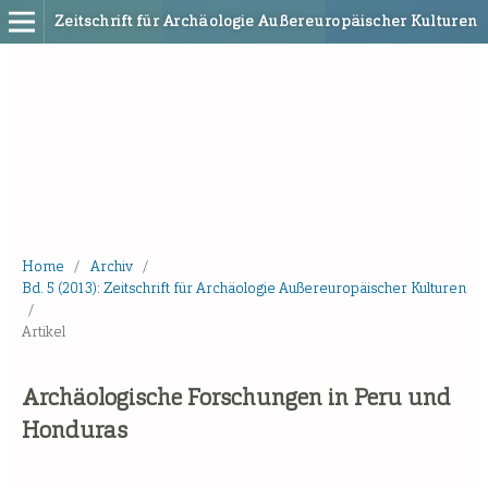
Zeitschrift für Archäologie Außereuropäischer Kulturen
Home
/
Archiv
/
Bd. 5 (2013): Zeitschrift für Archäologie Außereuropäischer Kulturen
/
Artikel
Archäologische Forschungen in Peru und
Honduras