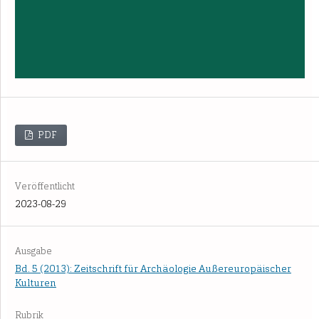
PDF
Veröffentlicht
2023-08-29
Ausgabe
Bd. 5 (2013): Zeitschrift für Archäologie Außereuropäischer
Kulturen
Rubrik