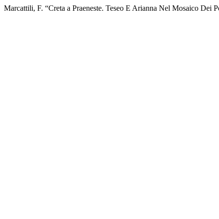
Marcattili, F. “Creta a Praeneste. Teseo E Arianna Nel Mosaico Dei P