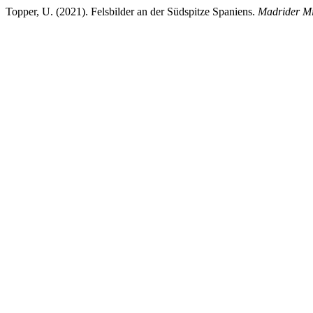
Topper, U. (2021). Felsbilder an der Südspitze Spaniens.
Madrider Mi