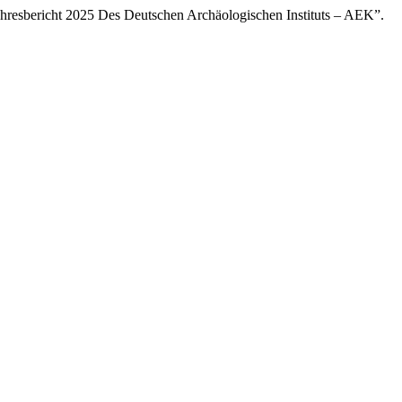
ahresbericht 2025 Des Deutschen Archäologischen Instituts – AEK”.