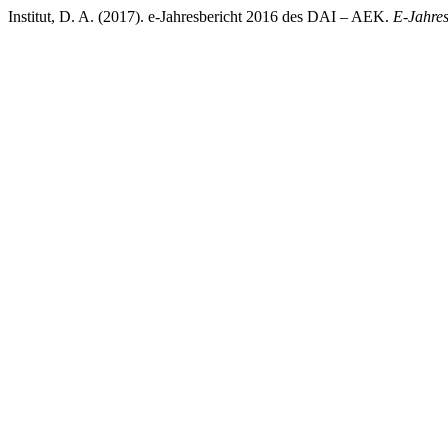
Institut, D. A. (2017). e-Jahresbericht 2016 des DAI – AEK.
E-Jahre