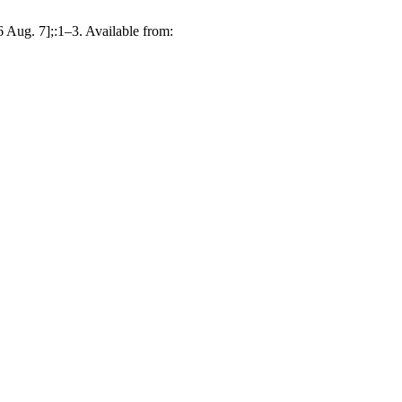
 Aug. 7];:1–3. Available from: