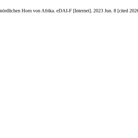
ördlichen Horn von Afrika. eDAI-F [Internet]. 2023 Jun. 8 [cited 2026