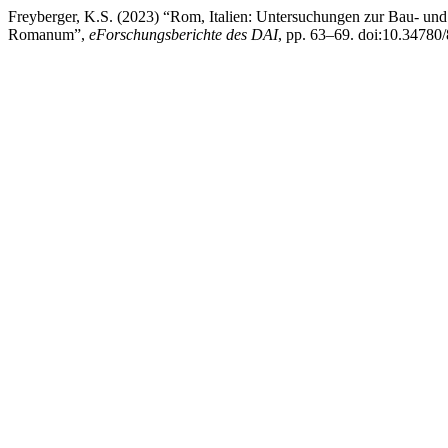
Freyberger, K.S. (2023) “Rom, Italien: Untersuchungen zur Bau- und
Romanum”,
eForschungsberichte des DAI
, pp. 63–69. doi:10.34780