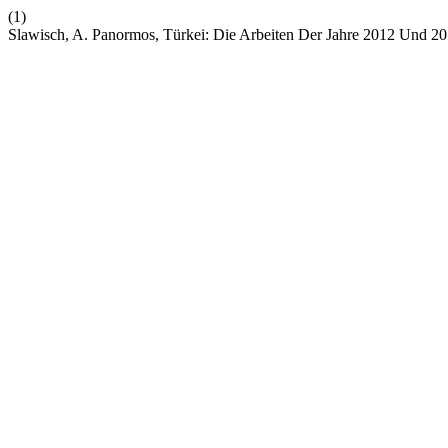
(1)
Slawisch, A. Panormos, Türkei: Die Arbeiten Der Jahre 2012 Und 2