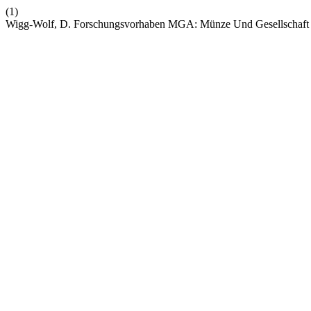
(1)
Wigg-Wolf, D. Forschungsvorhaben MGA: Münze Und Gesellschaft 