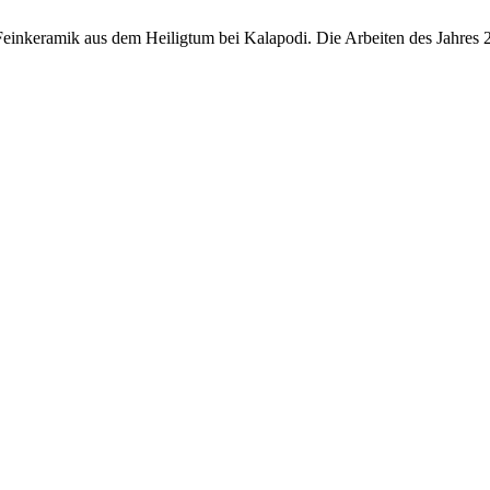
 Feinkeramik aus dem Heiligtum bei Kalapodi. Die Arbeiten des Jahres