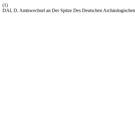
(1)
DAI, D. Amtswechsel an Der Spitze Des Deutschen Archäologischen 