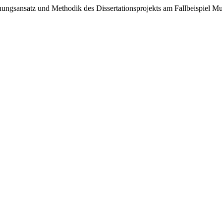
schungsansatz und Methodik des Dissertationsprojekts am Fallbeispiel 