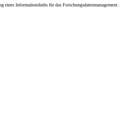
lung eines Informationshubs für das Forschungsdatenmanagement .