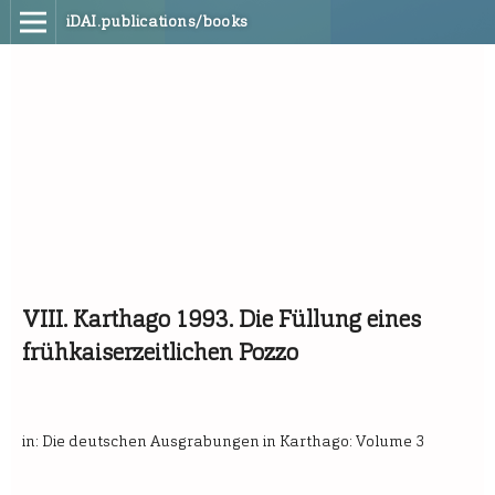
iDAI.publications/books
VIII. Karthago 1993. Die Füllung eines
frühkaiserzeitlichen Pozzo
in: Die deutschen Ausgrabungen in Karthago: Volume 3