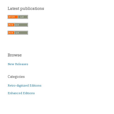
Latest publications
Browse
New Releases
Categories
Retro-digitized Editions
Enhanced Editions