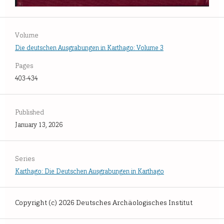
Volume
Die deutschen Ausgrabungen in Karthago: Volume 3
Pages
403-434
Published
January 13, 2026
Series
Karthago: Die Deutschen Ausgrabungen in Karthago
Copyright (c) 2026 Deutsches Archäologisches Institut